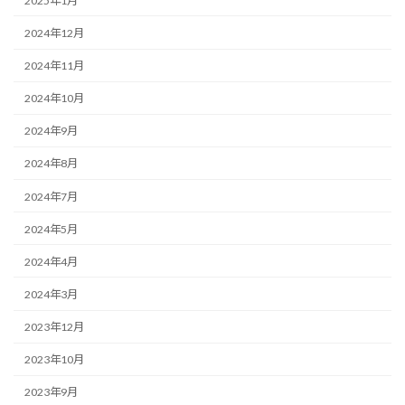
2025年1月
2024年12月
2024年11月
2024年10月
2024年9月
2024年8月
2024年7月
2024年5月
2024年4月
2024年3月
2023年12月
2023年10月
2023年9月