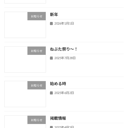
新年
お知らせ
2026年1月1日
ねぶた祭り～！
お知らせ
2025年7月28日
始める時
お知らせ
2025年6月2日
掲載情報
お知らせ
2025年4月5日