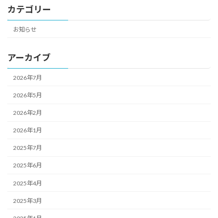
カテゴリー
お知らせ
アーカイブ
2026年7月
2026年5月
2026年2月
2026年1月
2025年7月
2025年6月
2025年4月
2025年3月