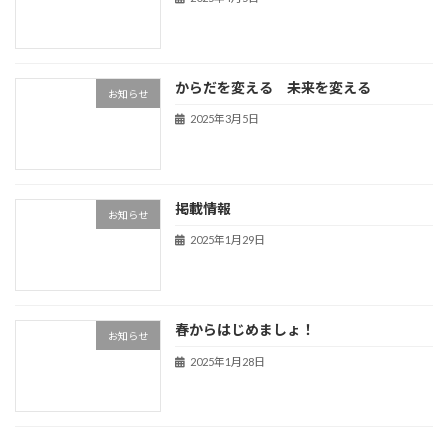
からだを変える 未来を変える
お知らせ
2025年3月5日
掲載情報
お知らせ
2025年1月29日
春からはじめましょ！
お知らせ
2025年1月28日