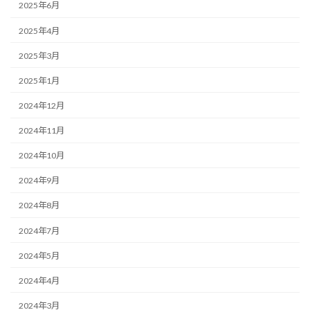
2025年6月
2025年4月
2025年3月
2025年1月
2024年12月
2024年11月
2024年10月
2024年9月
2024年8月
2024年7月
2024年5月
2024年4月
2024年3月