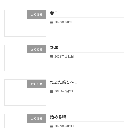
春！
お知らせ
2026年2月21日
新年
お知らせ
2026年1月1日
ねぶた祭り～！
お知らせ
2025年7月28日
始める時
お知らせ
2025年6月2日