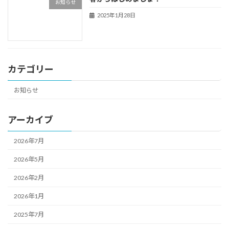
お知らせ
2025年1月28日
カテゴリー
お知らせ
アーカイブ
2026年7月
2026年5月
2026年2月
2026年1月
2025年7月