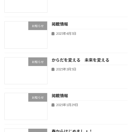
掲載情報
お知らせ
2025年4月5日
からだを変える 未来を変える
お知らせ
2025年3月5日
掲載情報
お知らせ
2025年1月29日
春からはじめましょ！