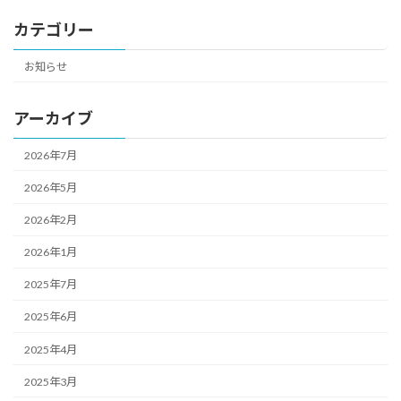
カテゴリー
お知らせ
アーカイブ
2026年7月
2026年5月
2026年2月
2026年1月
2025年7月
2025年6月
2025年4月
2025年3月