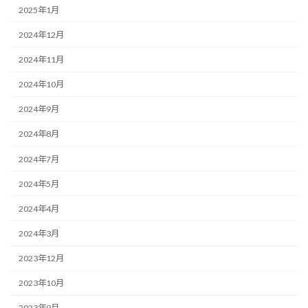
2025年1月
2024年12月
2024年11月
2024年10月
2024年9月
2024年8月
2024年7月
2024年5月
2024年4月
2024年3月
2023年12月
2023年10月
2023年9月