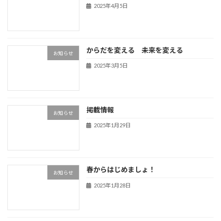
2025年4月5日
からだを変える 未来を変える
お知らせ
2025年3月5日
掲載情報
お知らせ
2025年1月29日
春からはじめましょ！
お知らせ
2025年1月28日