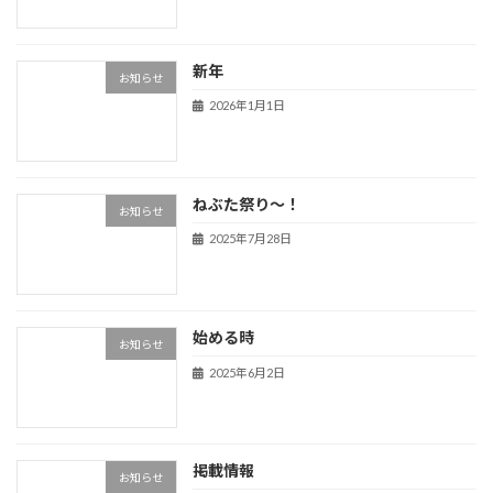
新年
お知らせ
2026年1月1日
ねぶた祭り～！
お知らせ
2025年7月28日
始める時
お知らせ
2025年6月2日
掲載情報
お知らせ